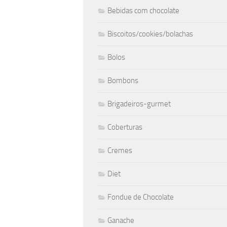
Bebidas com chocolate
Biscoitos/cookies/bolachas
Bolos
Bombons
Brigadeiros-gurmet
Coberturas
Cremes
Diet
Fondue de Chocolate
Ganache