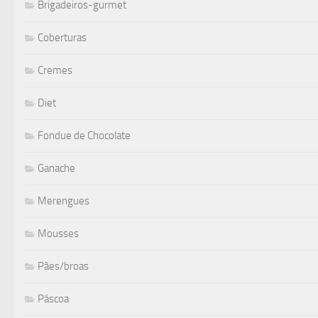
Brigadeiros-gurmet
Coberturas
Cremes
Diet
Fondue de Chocolate
Ganache
Merengues
Mousses
Pães/broas
Páscoa