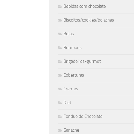
Bebidas com chocolate
Biscoitos/cookies/bolachas
Bolos
Bombons
Brigadeiros-gurmet
Coberturas
Cremes
Diet
Fondue de Chocolate
Ganache