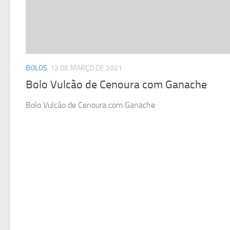
BOLOS
12 DE MARÇO DE 2021
Bolo Vulcão de Cenoura com Ganache
Bolo Vulcão de Cenoura com Ganache