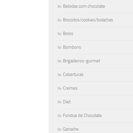
Bebidas com chocolate
Biscoitos/cookies/bolachas
Bolos
Bombons
Brigadeiros-gurmet
Coberturas
Cremes
Diet
Fondue de Chocolate
Ganache