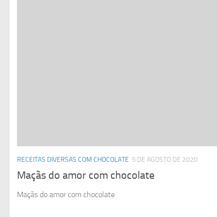
RECEITAS DIVERSAS COM CHOCOLATE
5 DE AGOSTO DE 2020
Maçãs do amor com chocolate
Maçãs do amor com chocolate