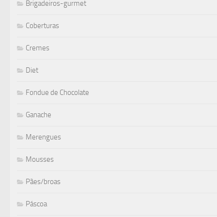
Brigadeiros-gurmet
Coberturas
Cremes
Diet
Fondue de Chocolate
Ganache
Merengues
Mousses
Pães/broas
Páscoa