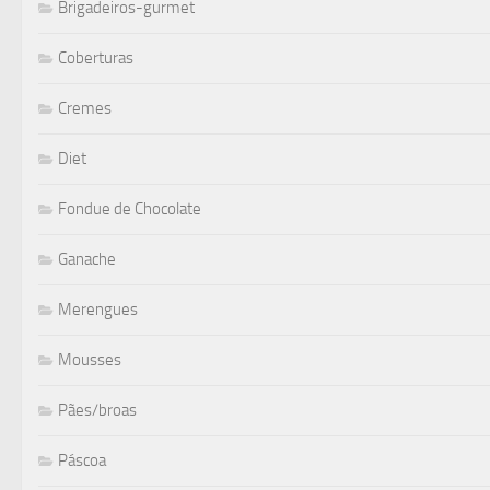
Brigadeiros-gurmet
Coberturas
Cremes
Diet
Fondue de Chocolate
Ganache
Merengues
Mousses
Pães/broas
Páscoa