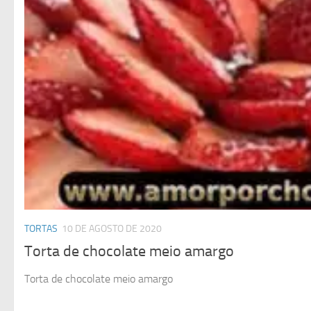
TORTAS
10 DE AGOSTO DE 2020
Torta de chocolate meio amargo
Torta de chocolate meio amargo