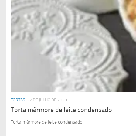
TORTAS
22 DE JULHO DE 2020
Torta mármore de leite condensado
Torta mármore de leite condensado