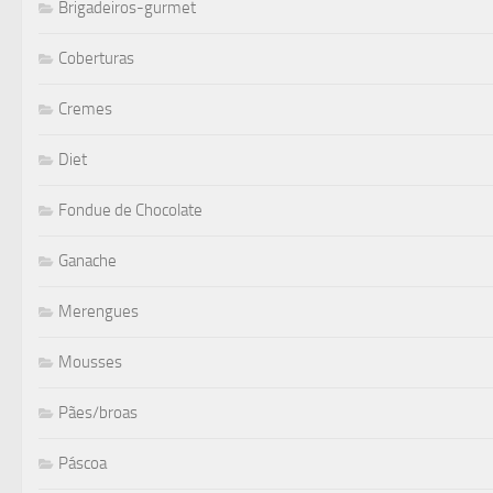
Brigadeiros-gurmet
Coberturas
Cremes
Diet
Fondue de Chocolate
Ganache
Merengues
Mousses
Pães/broas
Páscoa