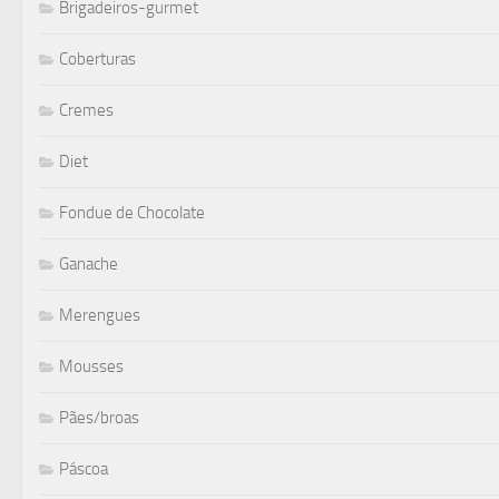
Brigadeiros-gurmet
Coberturas
Cremes
Diet
Fondue de Chocolate
Ganache
Merengues
Mousses
Pães/broas
Páscoa