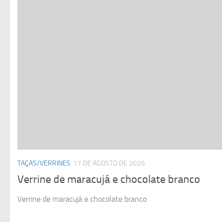
TAÇAS/VERRINES
17 DE AGOSTO DE 2020
Verrine de maracujá e chocolate branco
Verrine de maracujá e chocolate branco