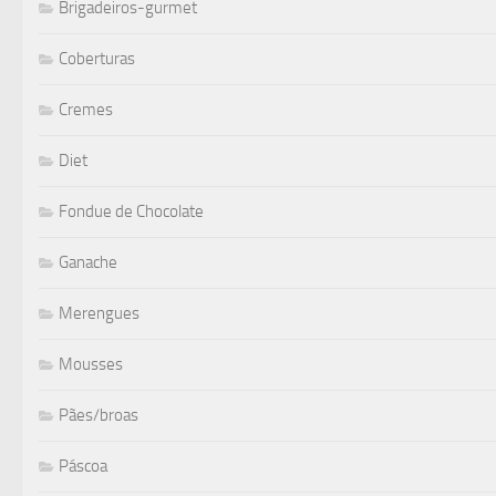
Brigadeiros-gurmet
Coberturas
Cremes
Diet
Fondue de Chocolate
Ganache
Merengues
Mousses
Pães/broas
Páscoa