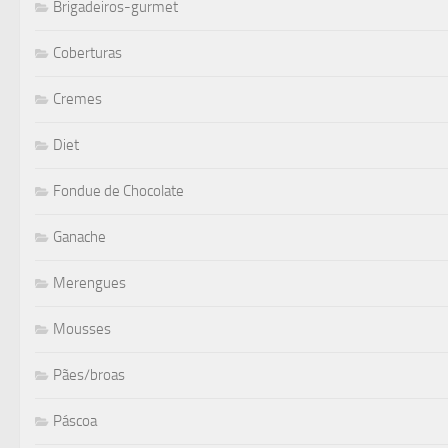
Brigadeiros-gurmet
Coberturas
Cremes
Diet
Fondue de Chocolate
Ganache
Merengues
Mousses
Pães/broas
Páscoa