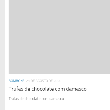
BOMBONS
21 DE AGOSTO DE 2020
Trufas de chocolate com damasco
Trufas de chocolate com damasco