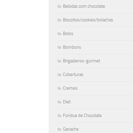
Bebidas com chocolate
Biscoitos/cookies/bolachas
Bolos
Bombons
Brigadeiros-gurmet
Coberturas
Cremes
Diet
Fondue de Chocolate
Ganache