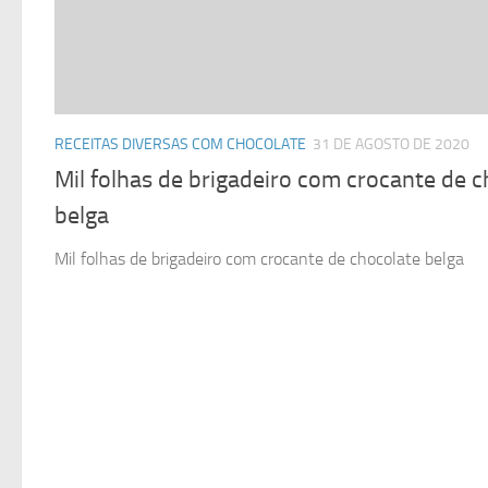
RECEITAS DIVERSAS COM CHOCOLATE
31 DE AGOSTO DE 2020
Mil folhas de brigadeiro com crocante de 
belga
Mil folhas de brigadeiro com crocante de chocolate belga