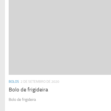
BOLOS
2 DE SETEMBRO DE 2020
Bolo de frigideira
Bolo de frigideira