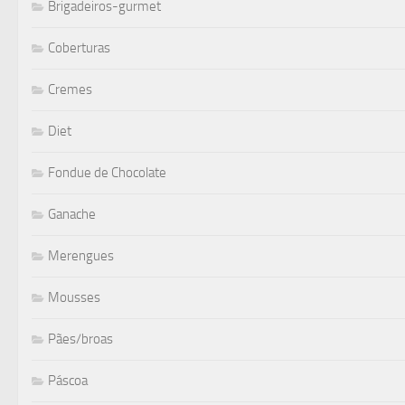
Brigadeiros-gurmet
Coberturas
Cremes
Diet
Fondue de Chocolate
Ganache
Merengues
Mousses
Pães/broas
Páscoa