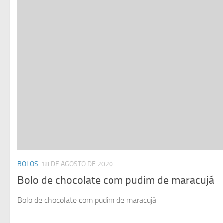
BOLOS
18 DE AGOSTO DE 2020
Bolo de chocolate com pudim de maracujá
Bolo de chocolate com pudim de maracujá