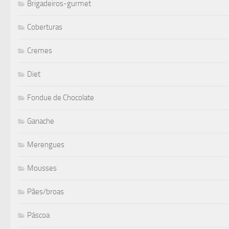
Brigadeiros-gurmet
Coberturas
Cremes
Diet
Fondue de Chocolate
Ganache
Merengues
Mousses
Pães/broas
Páscoa