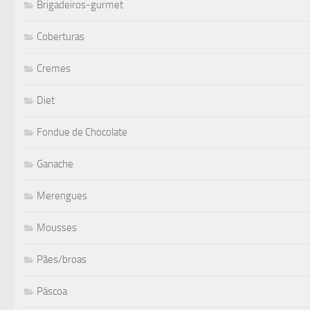
Brigadeiros-gurmet
Coberturas
Cremes
Diet
Fondue de Chocolate
Ganache
Merengues
Mousses
Pães/broas
Páscoa