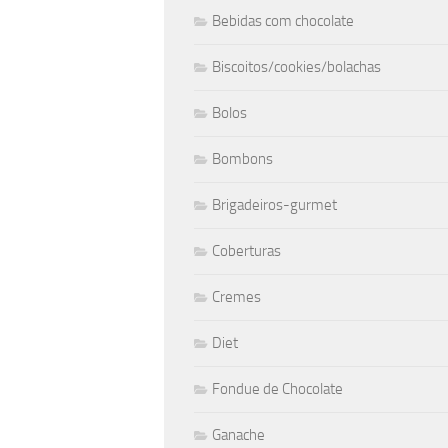
Bebidas com chocolate
Biscoitos/cookies/bolachas
Bolos
Bombons
Brigadeiros-gurmet
Coberturas
Cremes
Diet
Fondue de Chocolate
Ganache