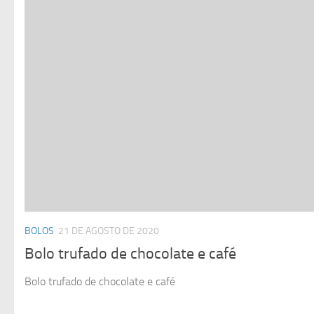
BOLOS
21 DE AGOSTO DE 2020
Bolo trufado de chocolate e café
Bolo trufado de chocolate e café