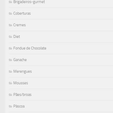
Brigadeiros-gurmet
Coberturas
Cremes
Diet
Fondue de Chocolate
Ganache
Merengues
Mousses
Pães/broas
Páscoa