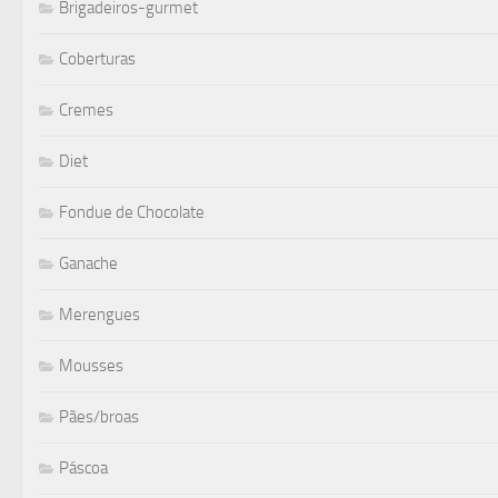
Brigadeiros-gurmet
Coberturas
Cremes
Diet
Fondue de Chocolate
Ganache
Merengues
Mousses
Pães/broas
Páscoa