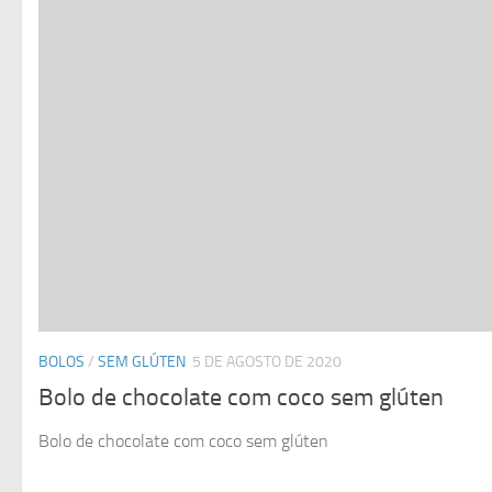
BOLOS
/
SEM GLÚTEN
5 DE AGOSTO DE 2020
Bolo de chocolate com coco sem glúten
Bolo de chocolate com coco sem glúten