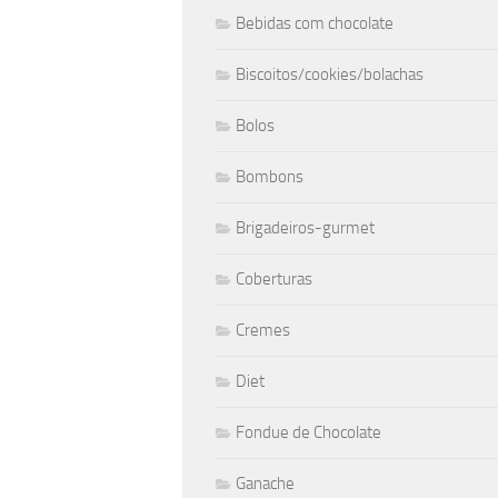
Bebidas com chocolate
Biscoitos/cookies/bolachas
Bolos
Bombons
Brigadeiros-gurmet
Coberturas
Cremes
Diet
Fondue de Chocolate
Ganache