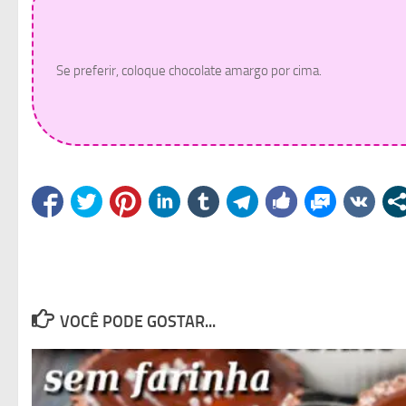
Se preferir, coloque chocolate amargo por cima.
VOCÊ PODE GOSTAR...