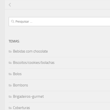
Pesquisar
por:
TEMAS:
Bebidas com chocolate
Biscoitos/cookies/bolachas
Bolos
Bombons
Brigadeiros-gurmet
Coberturas