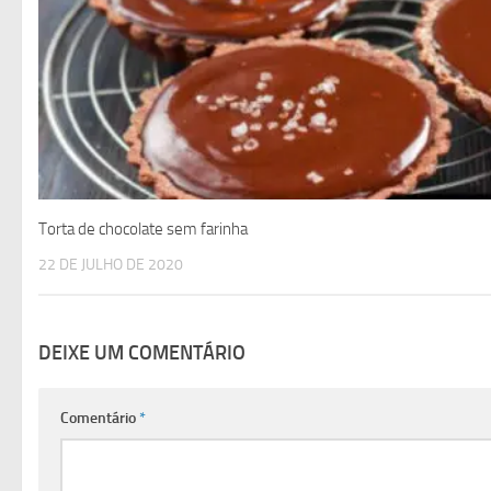
Torta de chocolate sem farinha
22 DE JULHO DE 2020
DEIXE UM COMENTÁRIO
Comentário
*