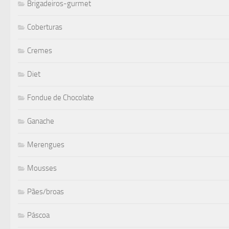
Brigadeiros-gurmet
Coberturas
Cremes
Diet
Fondue de Chocolate
Ganache
Merengues
Mousses
Pães/broas
Páscoa