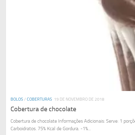
BOLOS
/
COBERTURAS
19 DE NOVEMBRO DE 2018
Cobertura de chocolate
Cobertura de chocolate Informações Adicionais: Serve: 1 porçõ
Carboidratos. 75% Kcal de Gordura. -1%...