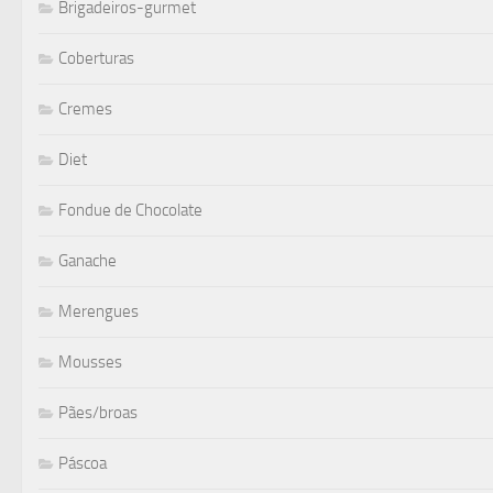
Brigadeiros-gurmet
Coberturas
Cremes
Diet
Fondue de Chocolate
Ganache
Merengues
Mousses
Pães/broas
Páscoa