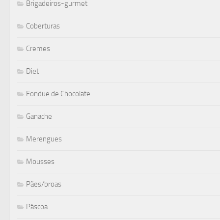
Brigadeiros-gurmet
Coberturas
Cremes
Diet
Fondue de Chocolate
Ganache
Merengues
Mousses
Pães/broas
Páscoa