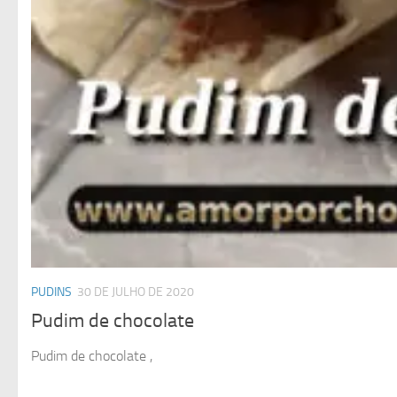
PUDINS
30 DE JULHO DE 2020
Pudim de chocolate
Pudim de chocolate ,