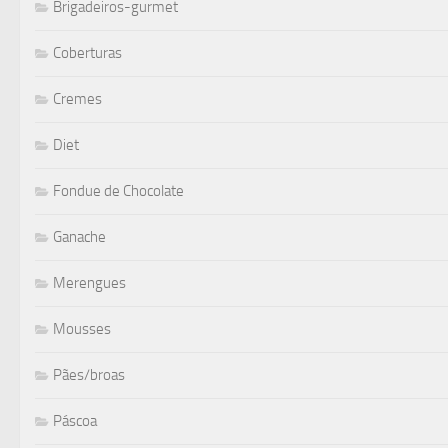
Brigadeiros-gurmet
Coberturas
Cremes
Diet
Fondue de Chocolate
Ganache
Merengues
Mousses
Pães/broas
Páscoa