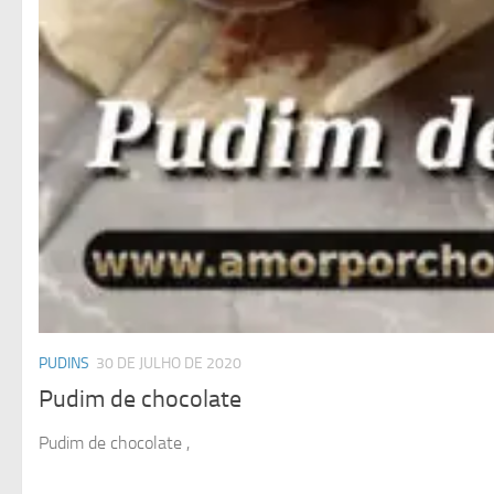
PUDINS
30 DE JULHO DE 2020
Pudim de chocolate
Pudim de chocolate ,