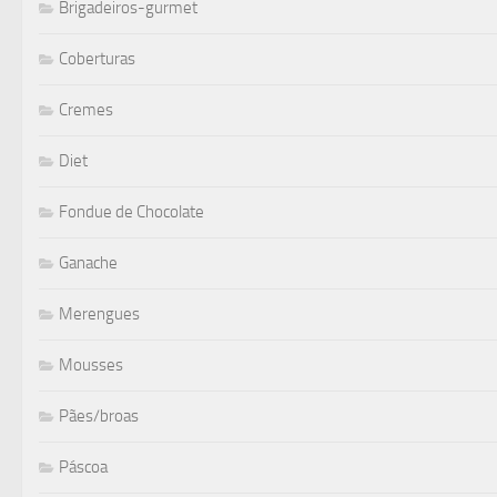
Brigadeiros-gurmet
Coberturas
Cremes
Diet
Fondue de Chocolate
Ganache
Merengues
Mousses
Pães/broas
Páscoa