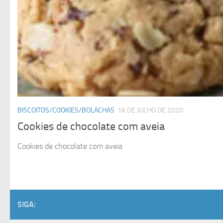
BISCOITOS/COOKIES/BOLACHAS
16 DE JULHO DE 2020
Cookies de chocolate com aveia
Cookies de chocolate com aveia
SIGA: