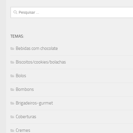
Pesquisar
por:
TEMAS:
Bebidas com chocolate
Biscoitos/cookies/bolachas
Bolos
Bombons
Brigadeiros-gurmet
Coberturas
Cremes