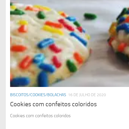
BISCOITOS/COOKIES/BOLACHAS
16 DE JULHO DE 2020
Cookies com confeitos coloridos
Cookies com confeitos coloridos