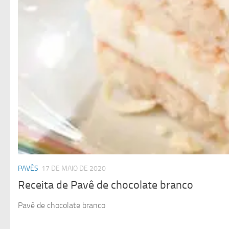
PAVÊS
17 DE MAIO DE 2020
Receita de Pavê de chocolate branco
Pavê de chocolate branco