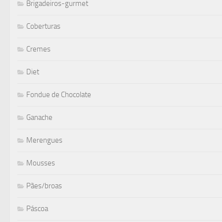
Brigadeiros-gurmet
Coberturas
Cremes
Diet
Fondue de Chocolate
Ganache
Merengues
Mousses
Pães/broas
Páscoa