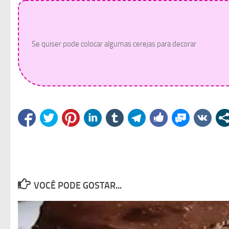
Se quiser pode colocar algumas cerejas para decorar
VOCÊ PODE GOSTAR...