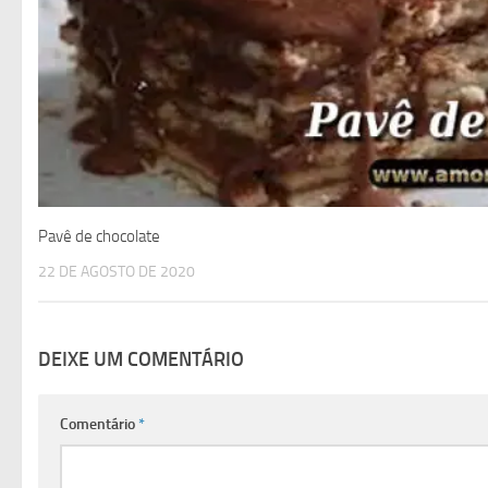
Pavê de chocolate
22 DE AGOSTO DE 2020
DEIXE UM COMENTÁRIO
Comentário
*