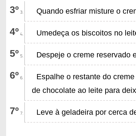
Quando esfriar misture o crem
Umedeça os biscoitos no leite
Despeje o creme reservado e
Espalhe o restante do creme 
de chocolate ao leite para dei
Leve à geladeira por cerca d