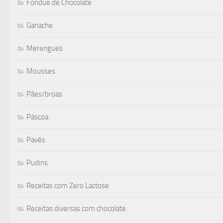
Fondue de Chocolate
Ganache
Merengues
Mousses
Pães/broas
Páscoa
Pavês
Pudins
Receitas com Zero Lactose
Receitas diversas com chocolate