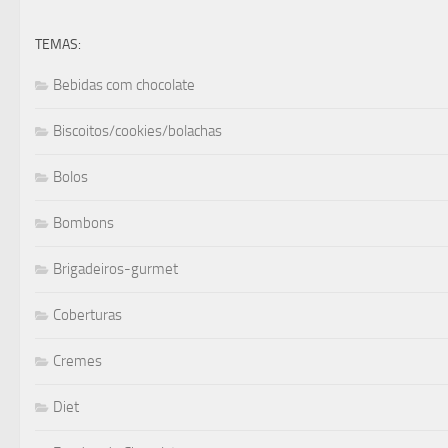
TEMAS:
Bebidas com chocolate
Biscoitos/cookies/bolachas
Bolos
Bombons
Brigadeiros-gurmet
Coberturas
Cremes
Diet