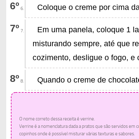
Coloque o creme por cima da 
Em uma panela, coloque 1 lat
misturando sempre, até que re
cozimento, desligue o fogo, e 
Quando o creme de chocolate
O nome correto dessa receita é verrine.
Verrine é a nomenclatura dada a pratos que são servidos em
copinhos onde é possível misturar várias texturas e sabores.