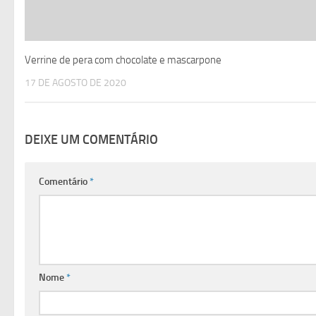
Verrine de pera com chocolate e mascarpone
17 DE AGOSTO DE 2020
DEIXE UM COMENTÁRIO
Comentário
*
Nome
*