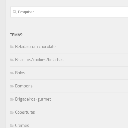
Pesquisar
por:
TEMAS:
Bebidas com chocolate
Biscoitos/cookies/bolachas
Bolos
Bombons
Brigadeiros-gurmet
Coberturas
Cremes