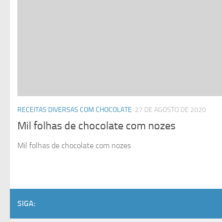
RECEITAS DIVERSAS COM CHOCOLATE
27 DE AGOSTO DE 2020
Mil folhas de chocolate com nozes
Mil folhas de chocolate com nozes
SIGA: