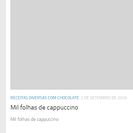
RECEITAS DIVERSAS COM CHOCOLATE
2 DE SETEMBRO DE 2020
Mil folhas de cappuccino
Mil folhas de cappuccino