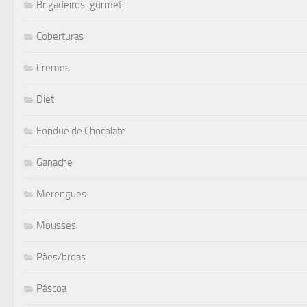
Brigadeiros-gurmet
Coberturas
Cremes
Diet
Fondue de Chocolate
Ganache
Merengues
Mousses
Pães/broas
Páscoa