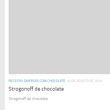
RECEITAS DIVERSAS COM CHOCOLATE
20 DE AGOSTO DE 2020
Strogonoff de chocolate
Strogonoff de chocolate