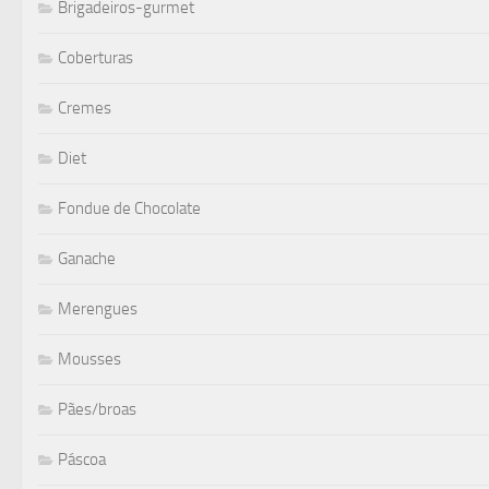
Brigadeiros-gurmet
Coberturas
Cremes
Diet
Fondue de Chocolate
Ganache
Merengues
Mousses
Pães/broas
Páscoa