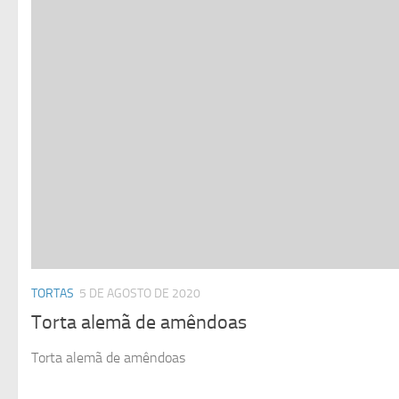
TORTAS
5 DE AGOSTO DE 2020
Torta alemã de amêndoas
Torta alemã de amêndoas