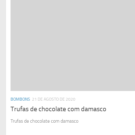
BOMBONS
21 DE AGOSTO DE 2020
Trufas de chocolate com damasco
Trufas de chocolate com damasco