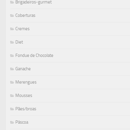
Brigadeiros-gurmet
Coberturas
Cremes
Diet
Fondue de Chocolate
Ganache
Merengues
Mousses
Pães/broas
Páscoa