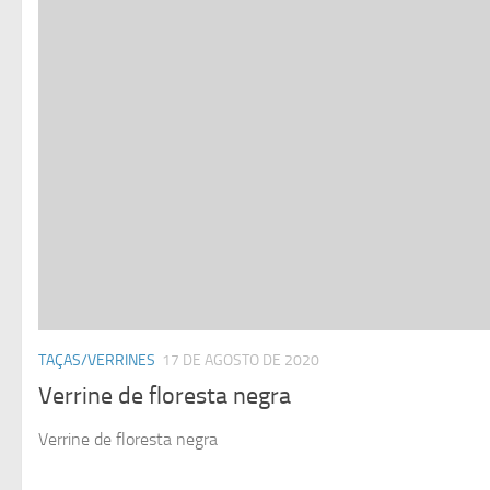
TAÇAS/VERRINES
17 DE AGOSTO DE 2020
Verrine de floresta negra
Verrine de floresta negra