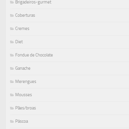
Brigadeiros-gurmet
Coberturas
Cremes
Diet
Fondue de Chocolate
Ganache
Merengues
Mousses
Pães/broas
Páscoa