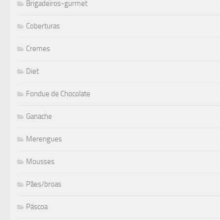
Brigadeiros-gurmet
Coberturas
Cremes
Diet
Fondue de Chocolate
Ganache
Merengues
Mousses
Pães/broas
Páscoa