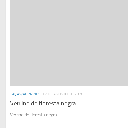
TAÇAS/VERRINES
17 DE AGOSTO DE 2020
Verrine de floresta negra
Verrine de floresta negra