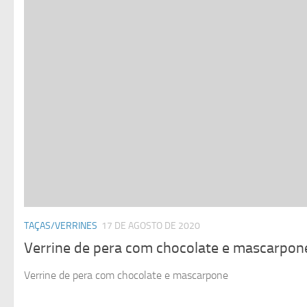
TAÇAS/VERRINES
17 DE AGOSTO DE 2020
Verrine de pera com chocolate e mascarpon
Verrine de pera com chocolate e mascarpone