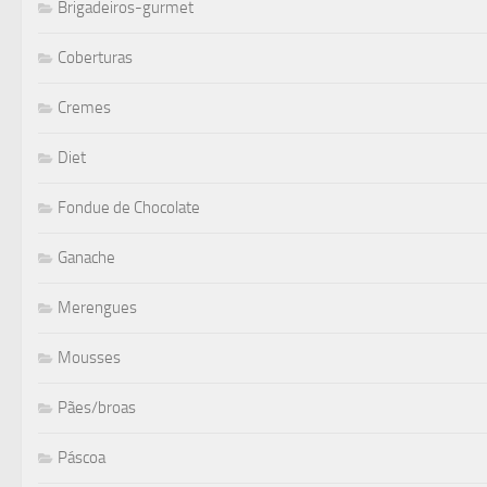
Brigadeiros-gurmet
Coberturas
Cremes
Diet
Fondue de Chocolate
Ganache
Merengues
Mousses
Pães/broas
Páscoa