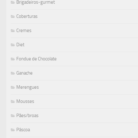
Brigadeiros-gurmet
Coberturas
Cremes
Diet
Fondue de Chocolate
Ganache
Merengues
Mousses
Pães/broas
Páscoa