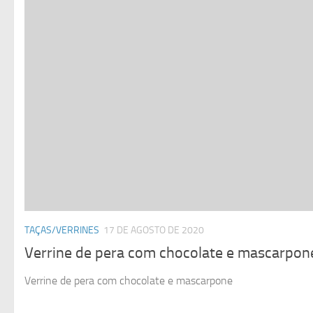
TAÇAS/VERRINES
17 DE AGOSTO DE 2020
Verrine de pera com chocolate e mascarpon
Verrine de pera com chocolate e mascarpone