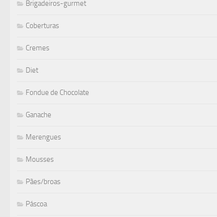
Brigadeiros-gurmet
Coberturas
Cremes
Diet
Fondue de Chocolate
Ganache
Merengues
Mousses
Pães/broas
Páscoa