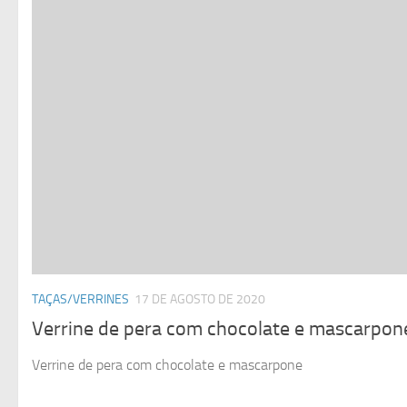
TAÇAS/VERRINES
17 DE AGOSTO DE 2020
Verrine de pera com chocolate e mascarpon
Verrine de pera com chocolate e mascarpone