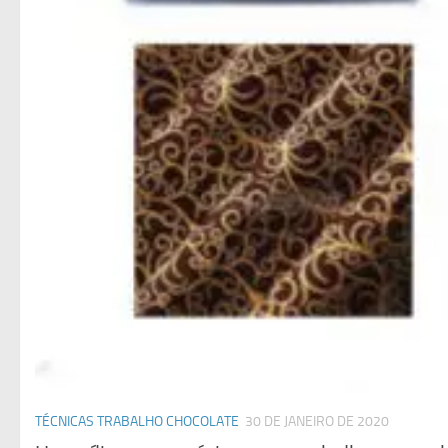
TÉCNICAS TRABALHO CHOCOLATE
30 DE JANEIRO DE 2020