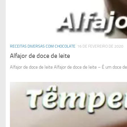
RECEITAS DIVERSAS COM CHOCOLATE
16 DE FEVEREIRO DE 2020
Alfajor de doce de leite
Alfajor de doce de leite Alfajor de doce de leite – É um doce