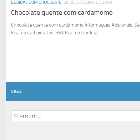
BEBIDAS COM CHOCOLATE
20 DE OUTUBRO DE 2019
Chocolate quente com cardamomo
Chocolate quente com cardamomo Informações Adicionais: Serve
Kcal de Carboidratos. 55% Kcal de Gordura....
SIGA:
Pesquisar
por: