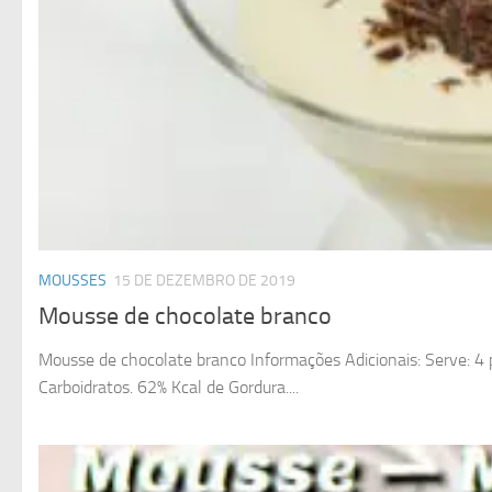
MOUSSES
15 DE DEZEMBRO DE 2019
Mousse de chocolate branco
Mousse de chocolate branco Informações Adicionais: Serve: 4 p
Carboidratos. 62% Kcal de Gordura....