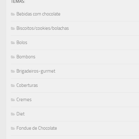
TEMAS:
Bebidas com chocolate
Biscoitos/cookies/bolachas
Bolos
Bombons
Brigadeiros-gurmet
Coberturas
Cremes
Diet
Fondue de Chocolate