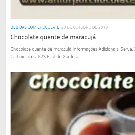
BEBIDAS COM CHOCOLATE
20 DE OUTUBRO DE 2019
Chocolate quente de maracujá
Chocolate quente de maracujá Informações Adicionais: Serve: 3
Carboidratos. 62% Kcal de Gordura....