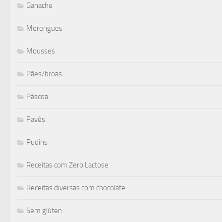
Ganache
Merengues
Mousses
Pães/broas
Páscoa
Pavês
Pudins
Receitas com Zero Lactose
Receitas diversas com chocolate
Sem glúten