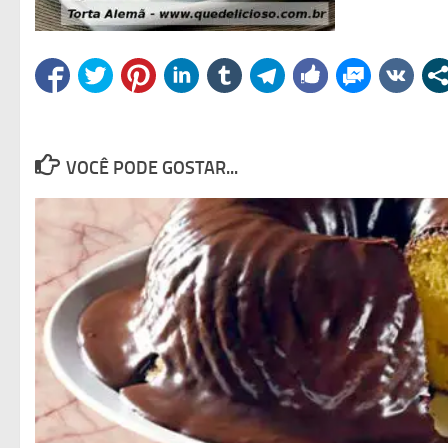
VOCÊ PODE GOSTAR...