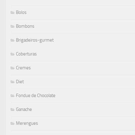
Bolos
Bombons
Brigadeiros-gurmet
Coberturas
Cremes
Diet
Fondue de Chocolate
Ganache
Merengues