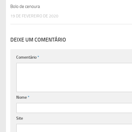
Bolo de cenoura
19 DE FEVEREIRO DE 2020
DEIXE UM COMENTÁRIO
Comentário
*
Nome
*
Site