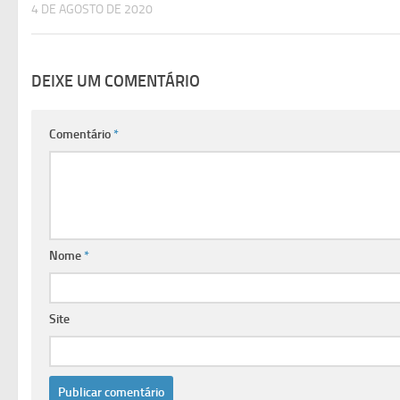
4 DE AGOSTO DE 2020
DEIXE UM COMENTÁRIO
Comentário
*
Nome
*
Site