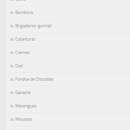
Bombons
Brigadeiros-gurmet
Coberturas
Cremes
Diet
Fondue de Chocolate
Ganache
Merengues
Mousses