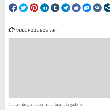
VOCÊ PODE GOSTAR...
Cupcake de granola com cobertura de brigadeiro